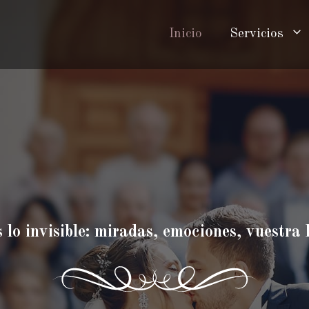
Inicio
Servicios
lo invisible: miradas, emociones, vuestra h