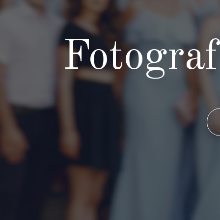
Fotograf