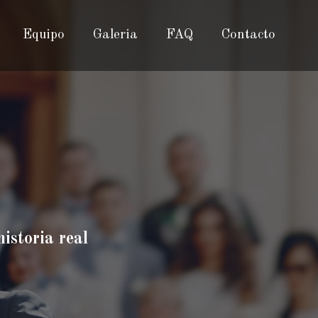
Equipo
Galeria
FAQ
Contacto
istoria real