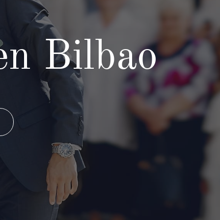
en Bilbao