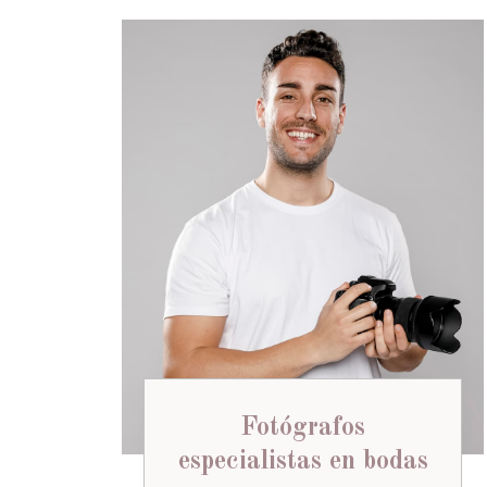
Fotógrafos
especialistas en bodas